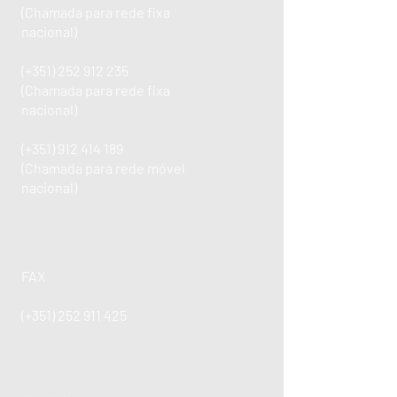
(Chamada para rede fixa
nacional)
(+351)
252 912 235
(Chamada para rede fixa
nacional)
(+351)
912 414 189
(Chamada para rede móvel
nacional)
FAX
(+351)
252 911 425