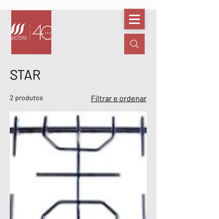
STAR
2 produtos
Filtrar e ordenar