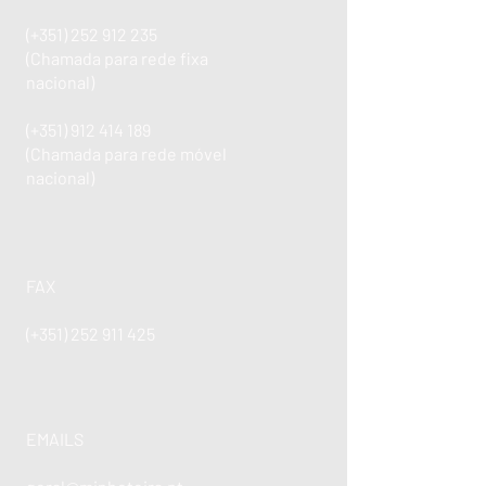
(+351)
252 912 235
(Chamada para rede fixa
nacional)
(+351)
912 414 189
(Chamada para rede móvel
nacional)
FAX
(+351)
252 911 425
EMAILS