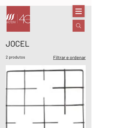
JOCEL
2 produtos
Filtrar e ordenar