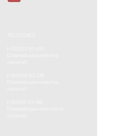
TELEFONES
(+351)
252 911 400
(Chamada para rede fixa
nacional)
(+351)
252 912 235
(Chamada para rede fixa
nacional)
(+351)
912 414 189
(Chamada para rede móvel
nacional)