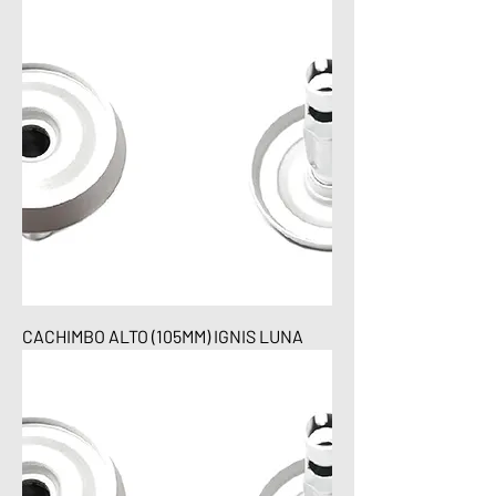
CACHIMBO ALTO (105MM) IGNIS LUNA