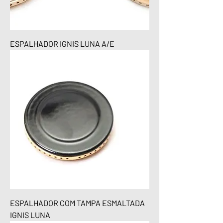
ESPALHADOR IGNIS LUNA A/E
ESPALHADOR COM TAMPA ESMALTADA
IGNIS LUNA