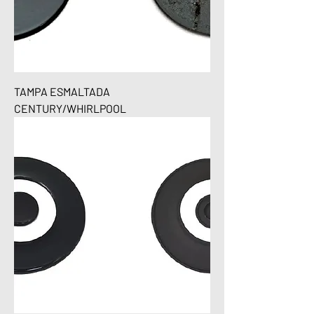
TAMPA ESMALTADA
CENTURY/WHIRLPOOL