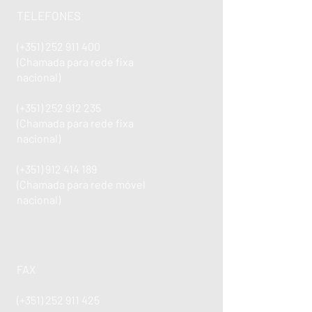
TELEFONES
(+351)
252 911 400
(Chamada para rede fixa
nacional)
(+351)
252 912 235
(Chamada para rede fixa
nacional)
(+351)
912 414 189
(Chamada para rede móvel
nacional)
FAX
(+351)
252 911 425