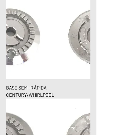
BASE SEMI-RÁPIDA
CENTURY/WHIRLPOOL