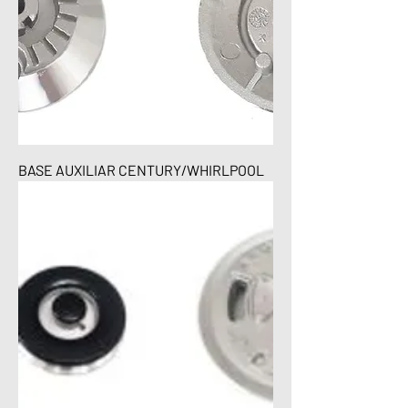
BASE AUXILIAR CENTURY/WHIRLPOOL