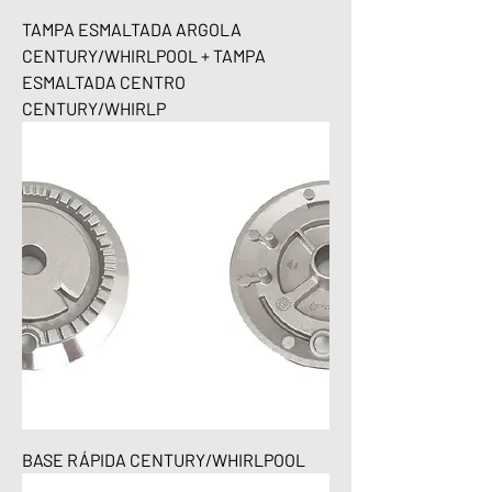
TAMPA ESMALTADA ARGOLA
CENTURY/WHIRLPOOL + TAMPA
ESMALTADA CENTRO
CENTURY/WHIRLP
BASE RÁPIDA CENTURY/WHIRLPOOL