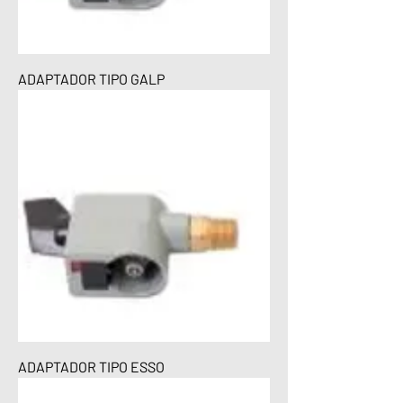
ADAPTADOR TIPO GALP
ADAPTADOR TIPO ESSO