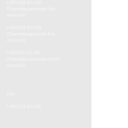
(+351)
252 911 400
(Chamada para rede fixa
nacional)
(+351)
252 912 235
(Chamada para rede fixa
nacional)
(+351)
912 414 189
(Chamada para rede móvel
nacional)
FAX
(+351)
252 911 425