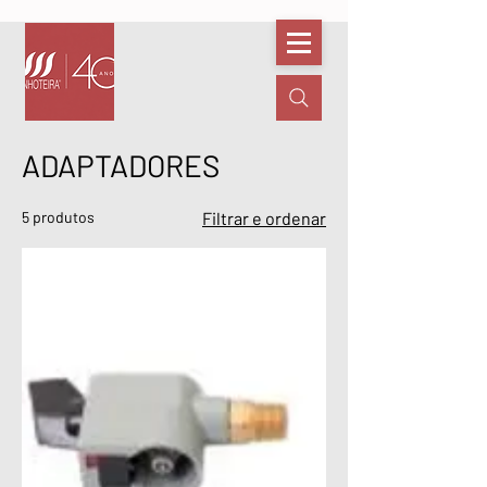
ADAPTADORES
5 produtos
Filtrar e ordenar