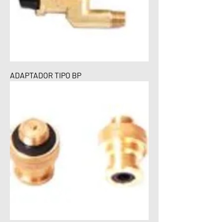
ADAPTADOR TIPO BP