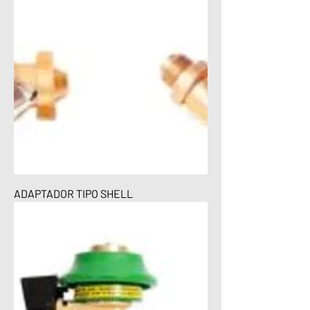
ADAPTADOR TIPO SHELL