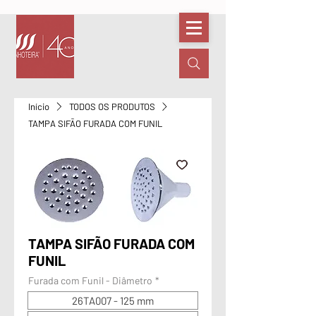
Início
TODOS OS PRODUTOS
TAMPA SIFÃO FURADA COM FUNIL
TAMPA SIFÃO FURADA COM
FUNIL
Furada com Funil - Diâmetro
*
26TA007 - 125 mm