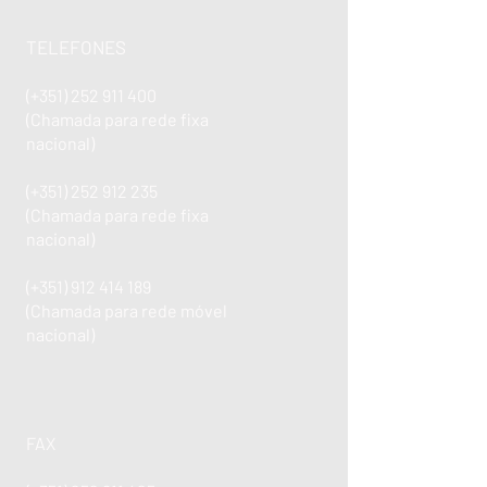
TELEFONES
(+351)
252 911 400
(Chamada para rede fixa
nacional)
(+351)
252 912 235
(Chamada para rede fixa
nacional)
(+351)
912 414 189
(Chamada para rede móvel
nacional)
FAX