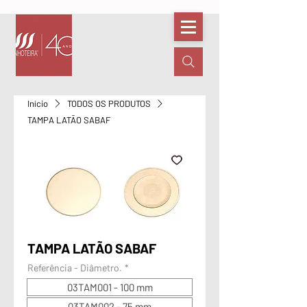
Início
TODOS OS PRODUTOS
TAMPA LATÃO SABAF
TAMPA LATÃO SABAF
Referência - Diâmetro.
*
03TAM001 - 100 mm
03TAM002 - 75 mm