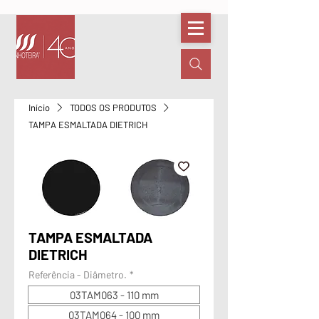
Início
TODOS OS PRODUTOS
TAMPA ESMALTADA DIETRICH
TAMPA ESMALTADA
DIETRICH
Referência - Diâmetro.
*
03TAM063 - 110 mm
03TAM064 - 100 mm