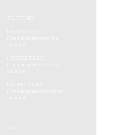
TELEFONES
(+351)
252 911 400
(Chamada para rede fixa
nacional)
(+351)
252 912 235
(Chamada para rede fixa
nacional)
(+351)
912 414 189
(Chamada para rede móvel
nacional)
FAX