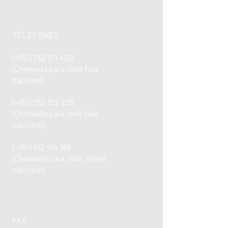
TELEFONES
(+351)
252 911 400
(Chamada para rede fixa
nacional)
(+351)
252 912 235
(Chamada para rede fixa
nacional)
(+351)
912 414 189
(Chamada para rede móvel
nacional)
FAX