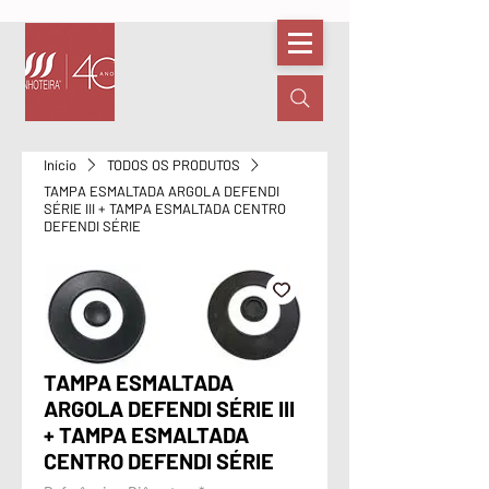
Início
TODOS OS PRODUTOS
TAMPA ESMALTADA ARGOLA DEFENDI
SÉRIE III + TAMPA ESMALTADA CENTRO
DEFENDI SÉRIE
TAMPA ESMALTADA
ARGOLA DEFENDI SÉRIE III
+ TAMPA ESMALTADA
CENTRO DEFENDI SÉRIE