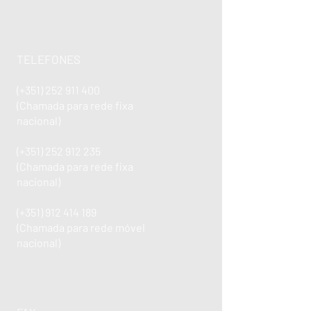
TELEFONES
(+351)
252 911 400
(Chamada para rede fixa
nacional)
(+351)
252 912 235
(Chamada para rede fixa
nacional)
(+351)
912 414 189
(Chamada para rede móvel
nacional)