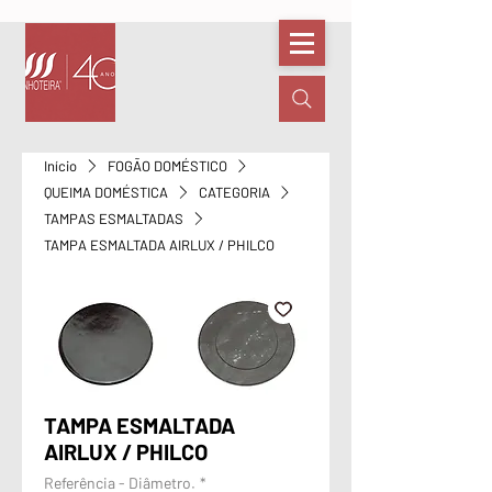
Início
FOGÃO DOMÉSTICO
QUEIMA DOMÉSTICA
CATEGORIA
TAMPAS ESMALTADAS
TAMPA ESMALTADA AIRLUX / PHILCO
TAMPA ESMALTADA
AIRLUX / PHILCO
Referência - Diâmetro.
*