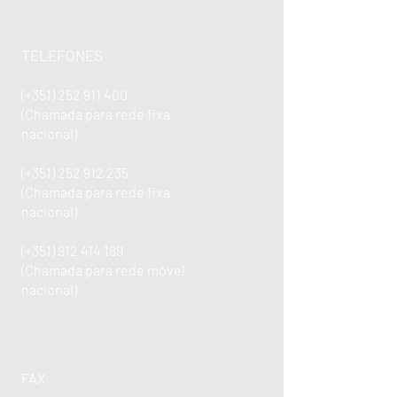
TELEFONES
(+351)
252 911 400
(Chamada para rede fixa
nacional)
(+351)
252 912 235
(Chamada para rede fixa
nacional)
(+351)
912 414 189
(Chamada para rede móvel
nacional)
FAX