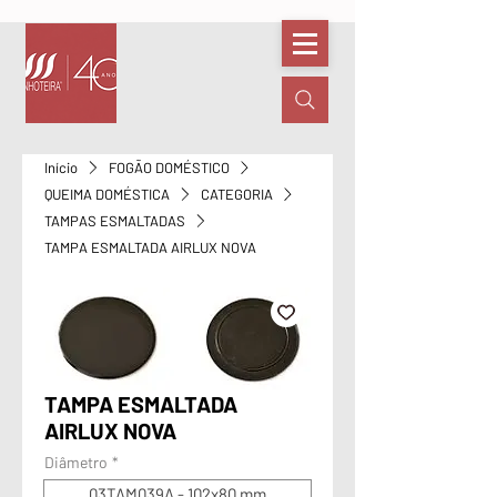
Início
FOGÃO DOMÉSTICO
QUEIMA DOMÉSTICA
CATEGORIA
TAMPAS ESMALTADAS
TAMPA ESMALTADA AIRLUX NOVA
TAMPA ESMALTADA
AIRLUX NOVA
Diâmetro
*
03TAM039A - 102x80 mm