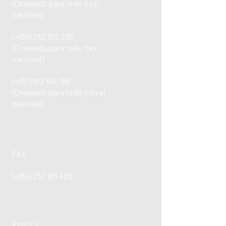
(Chamada para rede fixa
nacional)
(+351)
252 912 235
(Chamada para rede fixa
nacional)
(+351)
912 414 189
(Chamada para rede móvel
nacional)
FAX
(+351)
252 911 425
EMAILS