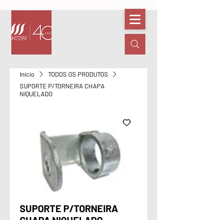
Início
TODOS OS PRODUTOS
SUPORTE P/TORNEIRA CHAPA
NIQUELADO
SUPORTE P/TORNEIRA