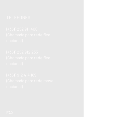
TELEFONES
(+351)
252 911 400
(Chamada para rede fixa
nacional)
(+351)
252 912 235
(Chamada para rede fixa
nacional)
(+351)
912 414 189
(Chamada para rede móvel
nacional)
FAX