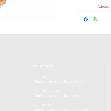
Adicion
TELEFONES
(+351) 252 911 400
(Chamada para rede fixa nacional)
(+351) 252 912 235
(Chamada para rede fixa nacional)
(+351) 912 414 189
(Chamada para rede móvel nacional)