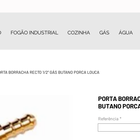
O
FOGÃO INDUSTRIAL
COZINHA
GÁS
ÁGUA
RTA BORRACHA RECTO 1/2” GÁS BUTANO PORCA LOUCA
PORTA BORRAC
BUTANO PORC
Referência
*