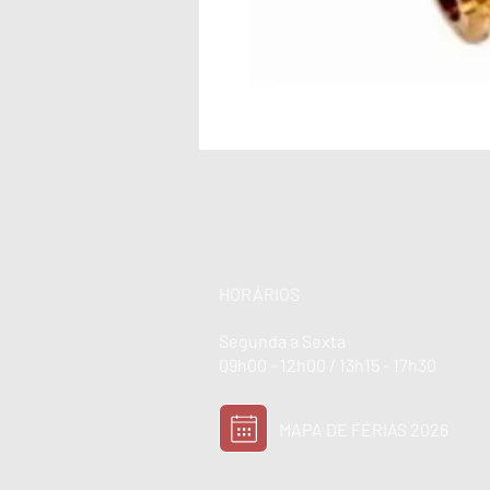
HORÁRIOS
Segunda a Sexta
09h00 - 12h00 / 13h15 - 17h30
MAPA DE FÉRIAS 2026