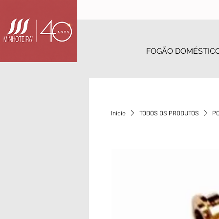
FOGÃO DOMÉSTIC
Início
TODOS OS PRODUTOS
PO