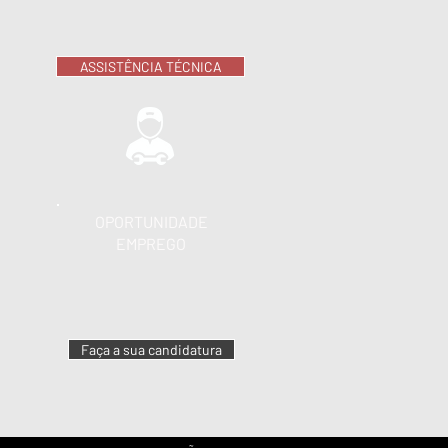
ASSISTÊNCIA TÉCNICA
OPORTUNIDADE
EMPREGO
Faça a sua candidatura