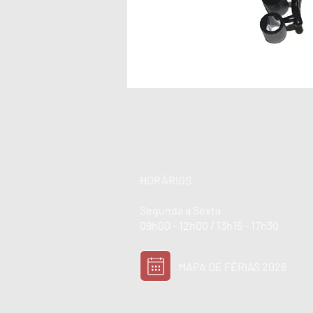
HORÁRIOS
Segunda a Sexta
09h00 - 12h00 / 13h15 - 17h30
MAPA DE FÉRIAS 2026