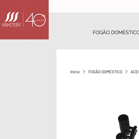
FOGÃO DOMÉSTIC
Início
FOGÃO DOMÉSTICO
ACE