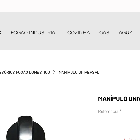
O
FOGÃO INDUSTRIAL
COZINHA
GÁS
ÁGUA
SSÓRIOS FOGÃO DOMÉSTICO
MANÍPULO UNIVERSAL
MANÍPULO UNI
Referência
*