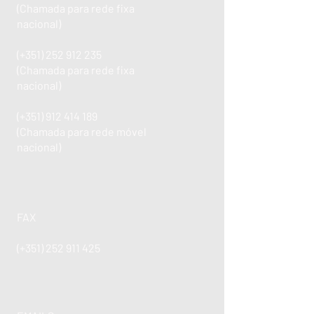
(Chamada para rede fixa
nacional)
(+351)
252 912 235
(Chamada para rede fixa
nacional)
(+351)
912 414 189
(Chamada para rede móvel
nacional)
FAX
(+351)
252 911 425