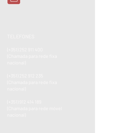
TELEFONES
(+351)
252 911 400
(Chamada para rede fixa
nacional)
(+351)
252 912 235
(Chamada para rede fixa
nacional)
(+351)
912 414 189
(Chamada para rede móvel
nacional)