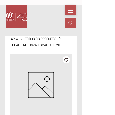
Início
TODOS OS PRODUTOS
FOGAREIRO CINZA ESMALTADO 2Q