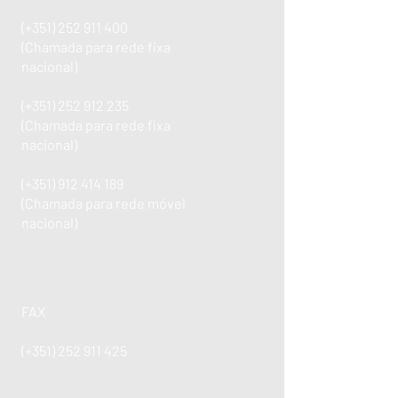
(+351)
252 911 400
(Chamada para rede fixa
nacional)
(+351)
252 912 235
(Chamada para rede fixa
nacional)
(+351)
912 414 189
(Chamada para rede móvel
nacional)
FAX
(+351)
252 911 425