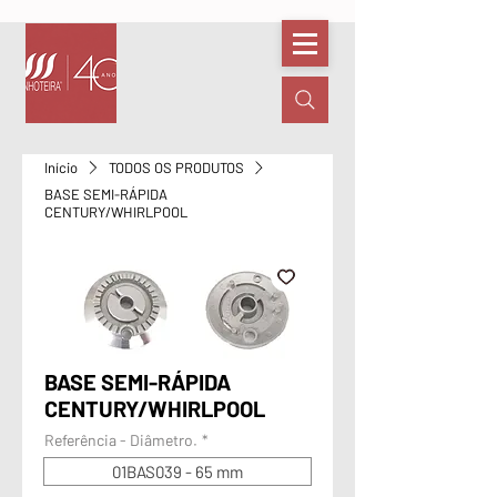
Início
TODOS OS PRODUTOS
BASE SEMI-RÁPIDA
CENTURY/WHIRLPOOL
BASE SEMI-RÁPIDA
CENTURY/WHIRLPOOL
Referência - Diâmetro.
*
01BAS039 - 65 mm