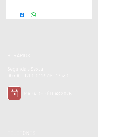
HORÁRIOS
Segunda a Sexta
09h00 - 12h00 / 13h15 - 17h30
MAPA DE FÉRIAS 2026
TELEFONES