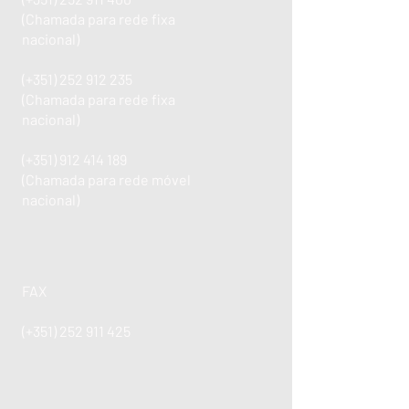
(Chamada para rede fixa
nacional)
(+351)
252 912 235
(Chamada para rede fixa
nacional)
(+351)
912 414 189
(Chamada para rede móvel
nacional)
FAX
(+351)
252 911 425