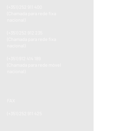
(+351)
252 911 400
(Chamada para rede fixa
nacional)
(+351)
252 912 235
(Chamada para rede fixa
nacional)
(+351)
912 414 189
(Chamada para rede móvel
nacional)
FAX
(+351)
252 911 425