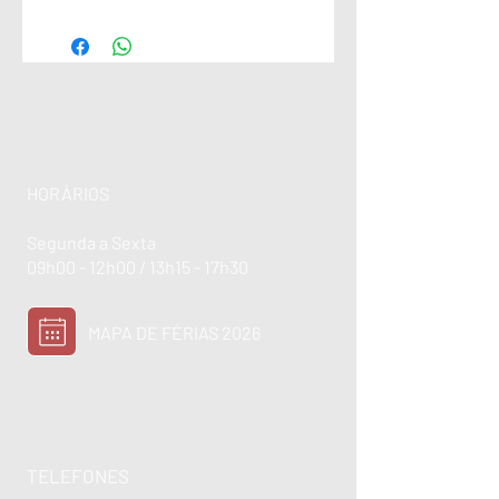
HORÁRIOS
Segunda a Sexta
09h00 - 12h00 / 13h15 - 17h30
MAPA DE FÉRIAS 2026
TELEFONES