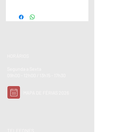
HORÁRIOS
Segunda a Sexta
09h00 - 12h00 / 13h15 - 17h30
MAPA DE FÉRIAS 2026
TELEFONES