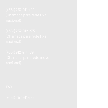
(+351)
252 911 400
(Chamada para rede fixa
nacional)
(+351)
252 912 235
(Chamada para rede fixa
nacional)
(+351)
912 414 189
(Chamada para rede móvel
nacional)
FAX
(+351)
252 911 425