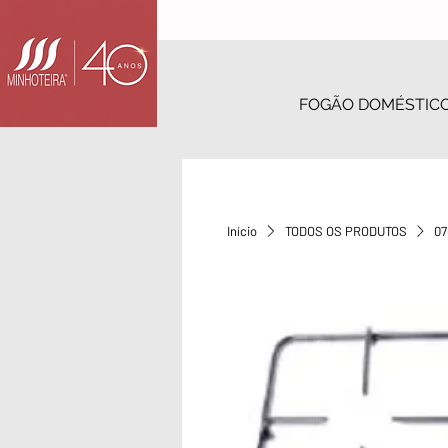
FOGÃO DOMÉSTIC
Início
TODOS OS PRODUTOS
07