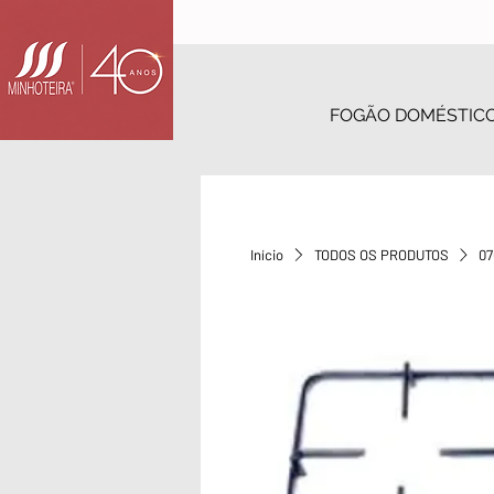
FOGÃO DOMÉSTIC
Início
TODOS OS PRODUTOS
07