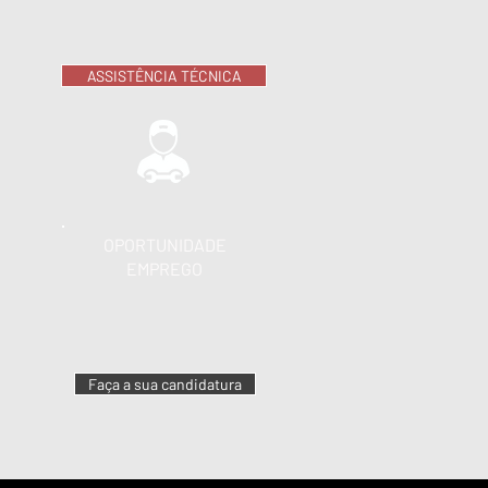
ASSISTÊNCIA TÉCNICA
OPORTUNIDADE
EMPREGO
Faça a sua candidatura