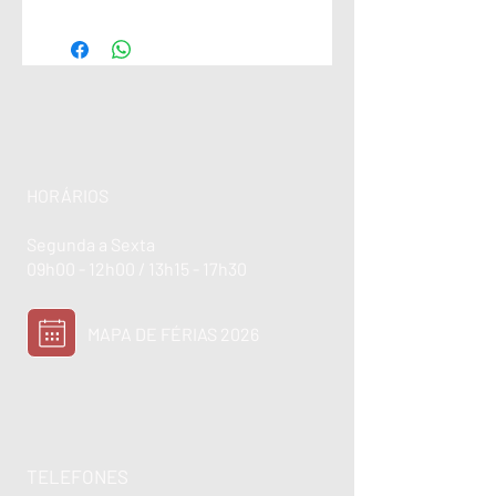
HORÁRIOS
Segunda a Sexta
09h00 - 12h00 / 13h15 - 17h30
MAPA DE FÉRIAS 2026
TELEFONES