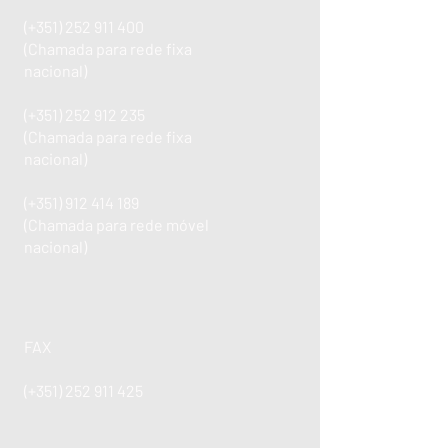
(+351)
252 911 400
(Chamada para rede fixa
nacional)
(+351)
252 912 235
(Chamada para rede fixa
nacional)
(+351)
912 414 189
(Chamada para rede móvel
nacional)
FAX
(+351)
252 911 425