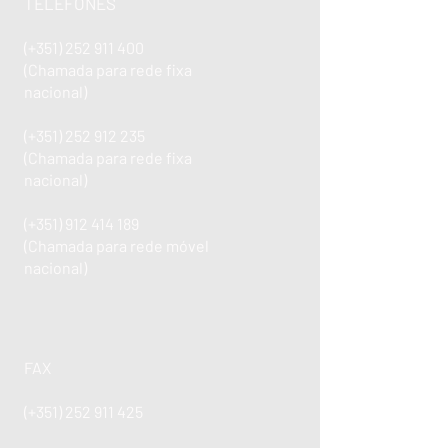
TELEFONES
(+351)
252 911 400
(Chamada para rede fixa
nacional)
(+351)
252 912 235
(Chamada para rede fixa
nacional)
(+351)
912 414 189
(Chamada para rede móvel
nacional)
FAX
(+351)
252 911 425