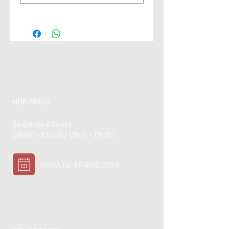
HORÁRIOS
Segunda a Sexta
09h00 - 12h00 / 13h15 - 17h30
MAPA DE FÉRIAS 2026