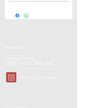
HORÁRIOS
Segunda a Sexta
09h00 - 12h00 / 13h15 - 17h30
MAPA DE FÉRIAS 2026