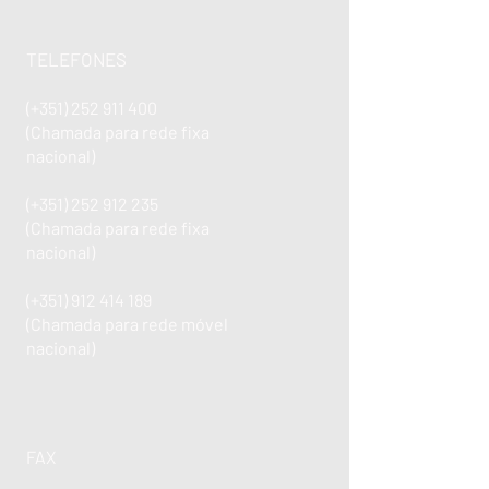
TELEFONES
(+351)
252 911 400
(Chamada para rede fixa
nacional)
(+351)
252 912 235
(Chamada para rede fixa
nacional)
(+351)
912 414 189
(Chamada para rede móvel
nacional)
FAX