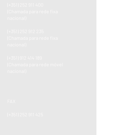
(+351)
252 911 400
(Chamada para rede fixa
nacional)
(+351)
252 912 235
(Chamada para rede fixa
nacional)
(+351)
912 414 189
(Chamada para rede móvel
nacional)
FAX
(+351)
252 911 425