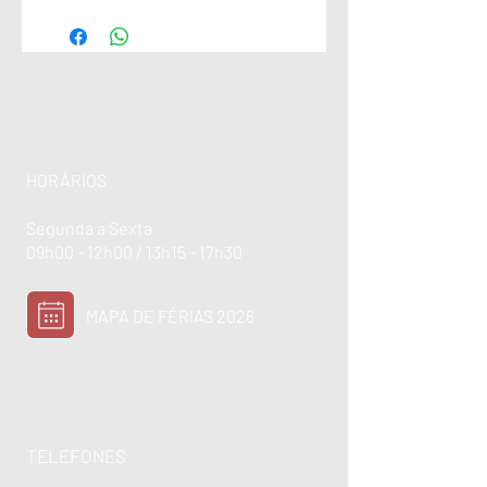
HORÁRIOS
Segunda a Sexta
09h00 - 12h00 / 13h15 - 17h30
MAPA DE FÉRIAS 2026
TELEFONES