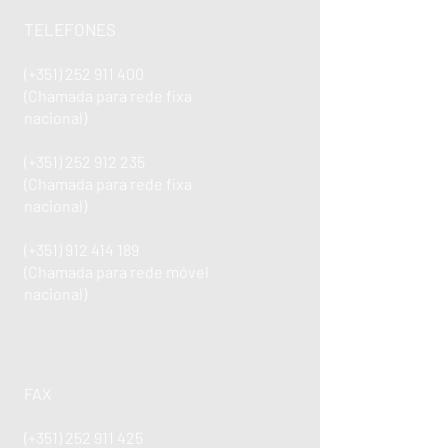
TELEFONES
(+351)
252 911 400
(Chamada para rede fixa
nacional)
(+351)
252 912 235
(Chamada para rede fixa
nacional)
(+351)
912 414 189
(Chamada para rede móvel
nacional)
FAX
(+351)
252 911 425