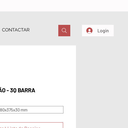
CONTACTAR
Login
ÃO - 3Q BARRA
80x375x30 mm