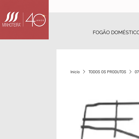
FOGÃO DOMÉSTIC
Início
TODOS OS PRODUTOS
07