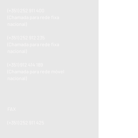
(+351)
252 911 400
(Chamada para rede fixa
nacional)
(+351)
252 912 235
(Chamada para rede fixa
nacional)
(+351)
912 414 189
(Chamada para rede móvel
nacional)
FAX
(+351)
252 911 425