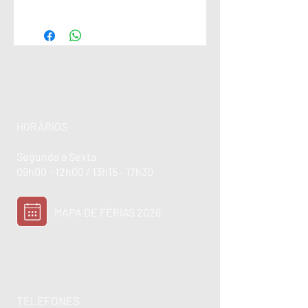
HORÁRIOS
Segunda a Sexta
09h00 - 12h00 / 13h15 - 17h30
MAPA DE FÉRIAS 2026
TELEFONES