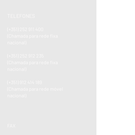
TELEFONES
(+351)
252 911 400
(Chamada para rede fixa
nacional)
(+351)
252 912 235
(Chamada para rede fixa
nacional)
(+351)
912 414 189
(Chamada para rede móvel
nacional)
FAX