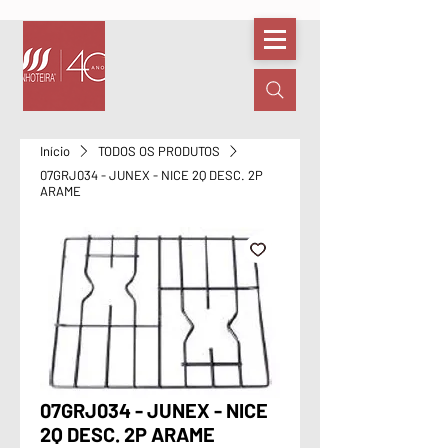
Início
TODOS OS PRODUTOS
07GRJ034 - JUNEX - NICE 2Q DESC. 2P
ARAME
07GRJ034 - JUNEX - NICE
2Q DESC. 2P ARAME