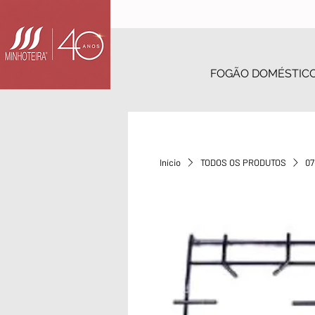
FOGÃO DOMÉSTIC
Início
TODOS OS PRODUTOS
07