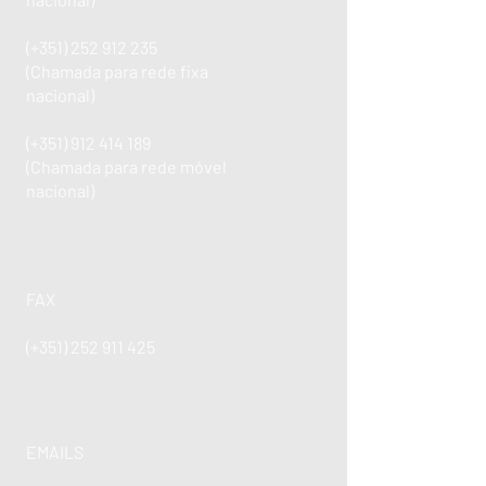
(+351)
252 912 235
(Chamada para rede fixa
nacional)
(+351)
912 414 189
(Chamada para rede móvel
nacional)
FAX
(+351)
252 911 425
EMAILS