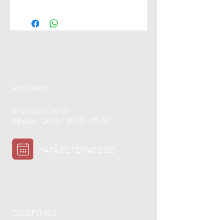
HORÁRIOS
Segunda a Sexta
09h00 - 12h00 / 13h15 - 17h30
MAPA DE FÉRIAS 2026
TELEFONES