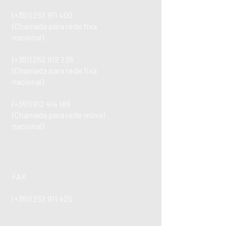
(+351)
252 911 400
(Chamada para rede fixa
nacional)
(+351)
252 912 235
(Chamada para rede fixa
nacional)
(+351)
912 414 189
(Chamada para rede móvel
nacional)
FAX
(+351)
252 911 425