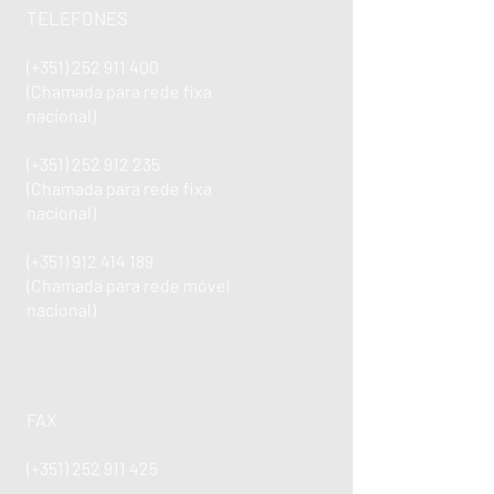
TELEFONES
(+351)
252 911 400
(Chamada para rede fixa
nacional)
(+351)
252 912 235
(Chamada para rede fixa
nacional)
(+351)
912 414 189
(Chamada para rede móvel
nacional)
FAX
(+351)
252 911 425