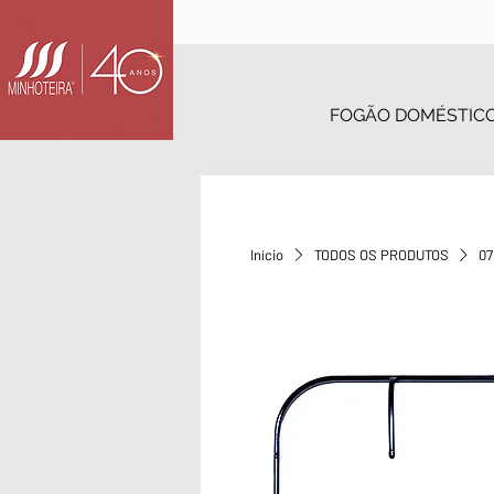
FOGÃO DOMÉSTIC
Início
TODOS OS PRODUTOS
07