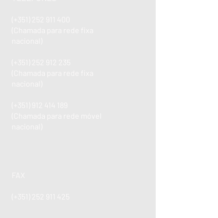
(+351)
252 911 400
(Chamada para rede fixa
nacional)
(+351)
252 912 235
(Chamada para rede fixa
nacional)
(+351)
912 414 189
(Chamada para rede móvel
nacional)
FAX
(+351)
252 911 425