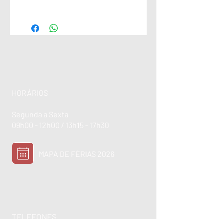
HORÁRIOS
Segunda a Sexta
09h00 - 12h00 / 13h15 - 17h30
MAPA DE FÉRIAS 2026
TELEFONES