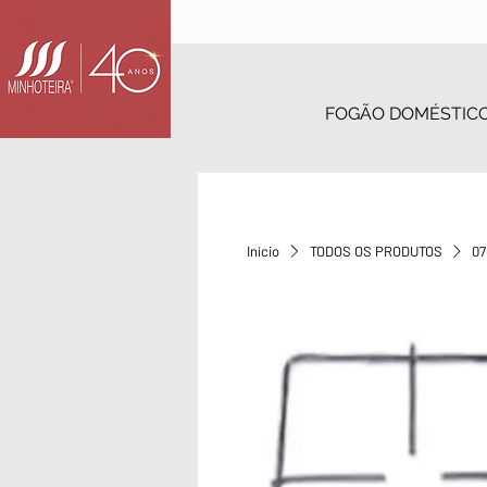
FOGÃO DOMÉSTIC
Início
TODOS OS PRODUTOS
07