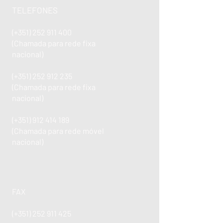
TELEFONES
(+351)
252 911 400
(Chamada para rede fixa
nacional)
(+351)
252 912 235
(Chamada para rede fixa
nacional)
(+351)
912 414 189
(Chamada para rede móvel
nacional)
FAX
(+351)
252 911 425