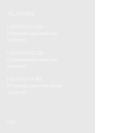
TELEFONES
(+351)
252 911 400
(Chamada para rede fixa
nacional)
(+351)
252 912 235
(Chamada para rede fixa
nacional)
(+351)
912 414 189
(Chamada para rede móvel
nacional)
FAX