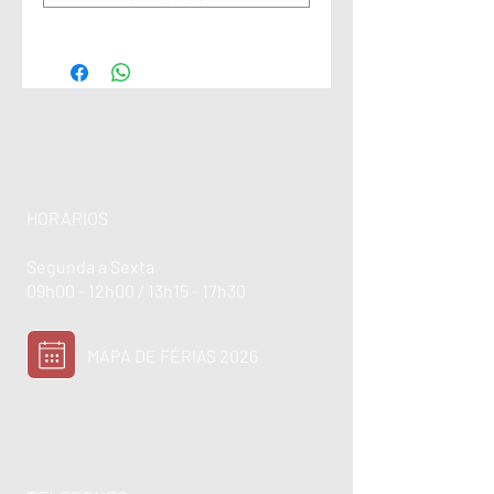
HORÁRIOS
Segunda a Sexta
09h00 - 12h00 / 13h15 - 17h30
MAPA DE FÉRIAS 2026