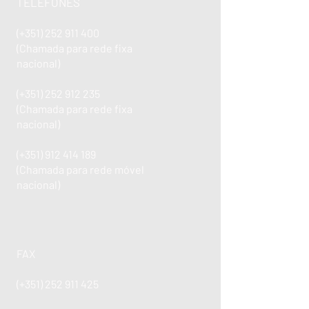
TELEFONES
(+351)
252 911 400
(Chamada para rede fixa
nacional)
(+351)
252 912 235
(Chamada para rede fixa
nacional)
(+351)
912 414 189
(Chamada para rede móvel
nacional)
FAX
(+351)
252 911 425