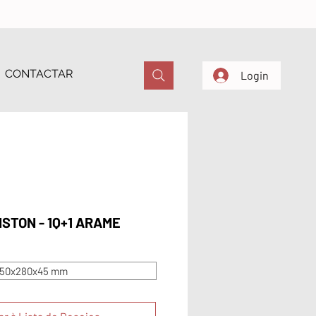
CONTACTAR
Login
ISTON - 1Q+1 ARAME
50x280x45 mm