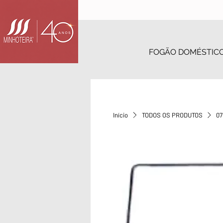
FOGÃO DOMÉSTIC
Início
TODOS OS PRODUTOS
07