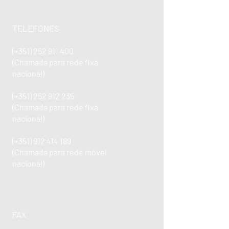
TELEFONES
(+351)
252 911 400
(Chamada para rede fixa
nacional)
(+351)
252 912 235
(Chamada para rede fixa
nacional)
(+351)
912 414 189
(Chamada para rede móvel
nacional)
FAX