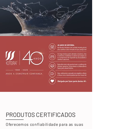
PRODUTOS CERTIFICADOS
Oferecemos confiabilidade para as suas