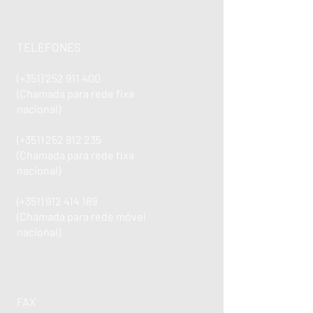
TELEFONES
(+351)
252 911 400
(Chamada para rede fixa
nacional)
(+351)
252 912 235
(Chamada para rede fixa
nacional)
(+351)
912 414 189
(Chamada para rede móvel
nacional)
FAX