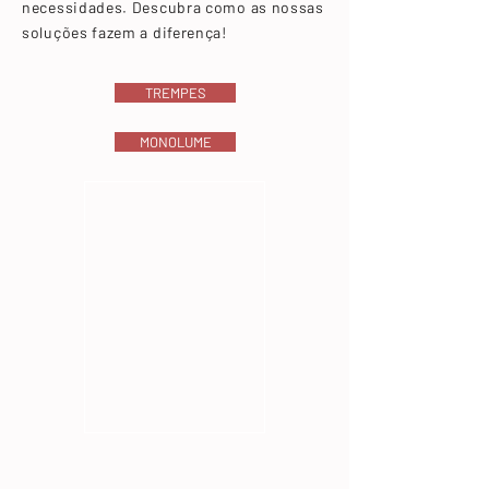
necessidades. Descubra como as nossas
soluções fazem a diferença!
TREMPES
MONOLUME