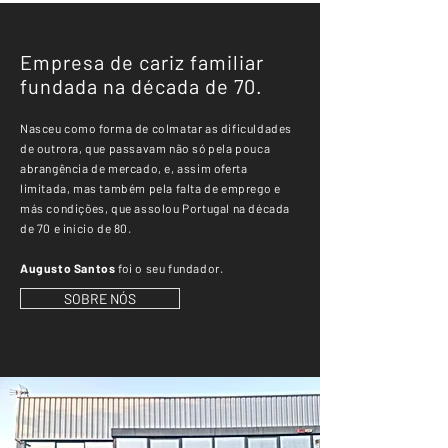
Empresa de cariz familiar
fundada na década de 70.
Nasceu como forma de colmatar as dificuldades
de outrora, que passavam não só pela pouca
abrangência de mercado, e, assim oferta
limitada, mas também pela falta de emprego e
más condições, que assolou Portugal na década
de 70 e início de 80.
Augusto Santos
foi o seu fundador.
SOBRE NÓS